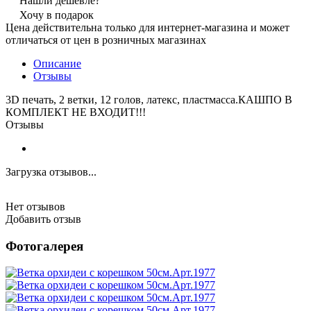
Нашли дешевле?
Хочу в подарок
Цена действительна только для интернет-магазина и может
отличаться от цен в розничных магазинах
Описание
Отзывы
3D печать, 2 ветки, 12 голов, латекс, пластмасса.КАШПО В
КОМПЛЕКТ НЕ ВХОДИТ!!!
Отзывы
Загрузка отзывов...
Нет отзывов
Добавить отзыв
Фотогалерея