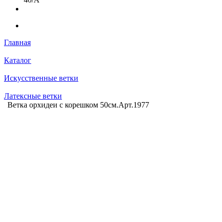
Главная
Каталог
Искусственные ветки
Латексные ветки
Ветка орхидеи с корешком 50см.Арт.1977