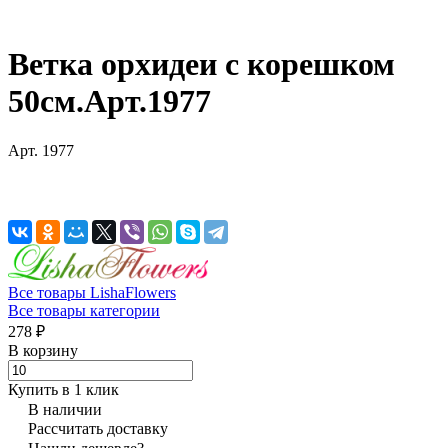
Ветка орхидеи с корешком
50см.Арт.1977
Арт.
1977
Все товары LishaFlowers
Все товары категории
278 ₽
В корзину
Купить в 1 клик
В наличии
Рассчитать доставку