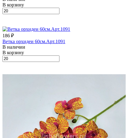
В корзину
186 ₽
Ветка орхидеи 60см.Арт.1091
В наличии
В корзину