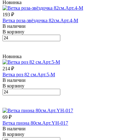
Новинка
193 ₽
Ветка роза-звёздочка 82см.Арт.4-M
В наличии
В корзину
Новинка
214 ₽
Ветка роз 82 см.Арт.5-M
В наличии
В корзину
69 ₽
Ветка пиона 80см.Арт.YH-017
В наличии
В корзину