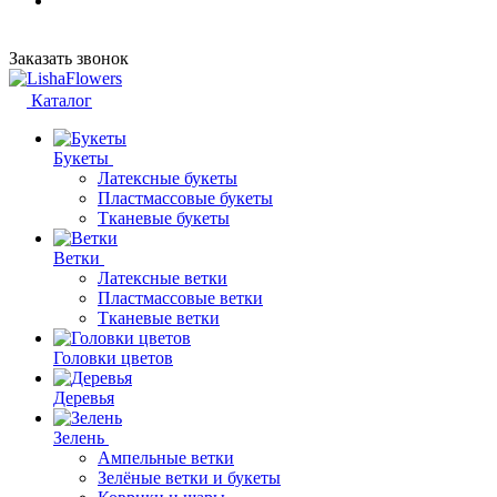
Заказать звонок
Каталог
Букеты
Латексные букеты
Пластмассовые букеты
Тканевые букеты
Ветки
Латексные ветки
Пластмассовые ветки
Тканевые ветки
Головки цветов
Деревья
Зелень
Ампельные ветки
Зелёные ветки и букеты