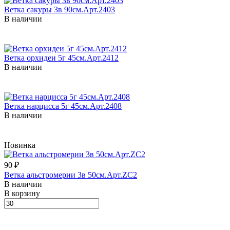
Ветка сакуры 3в 90см.Арт.2403
В наличии
Ветка орхидеи 5г 45см.Арт.2412
В наличии
Ветка нарцисса 5г 45см.Арт.2408
В наличии
Новинка
90 ₽
Ветка альстромерии 3в 50см.Арт.ZC2
В наличии
В корзину