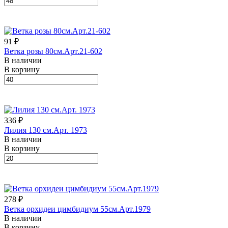
91 ₽
Ветка розы 80см.Арт.21-602
В наличии
В корзину
336 ₽
Лилия 130 см.Арт. 1973
В наличии
В корзину
278 ₽
Ветка орхидеи цимбидиум 55см.Арт.1979
В наличии
В корзину