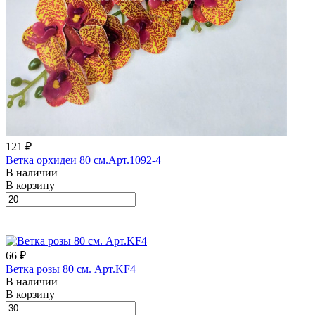
121 ₽
Ветка орхидеи 80 см.Арт.1092-4
В наличии
В корзину
66 ₽
Ветка розы 80 см. Арт.KF4
В наличии
В корзину