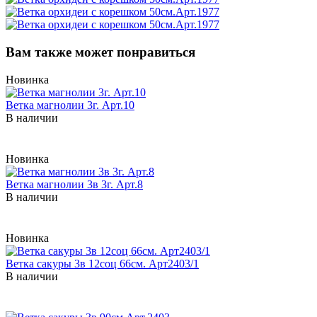
Вам также может понравиться
Новинка
Ветка магнолии 3г. Арт.10
В наличии
Новинка
Ветка магнолии 3в 3г. Арт.8
В наличии
Новинка
Ветка сакуры 3в 12соц 66см. Арт2403/1
В наличии