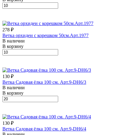
278 ₽
Ветка орхидеи с корешком 50см.Арт.1977
В наличии
В корзину
130 ₽
Ветка Садовая ёлка 100 см. Арт.9-DH6/3
В наличии
В корзину
130 ₽
Ветка Садовая ёлка 100 см. Арт.9-DH6/4
В наличии