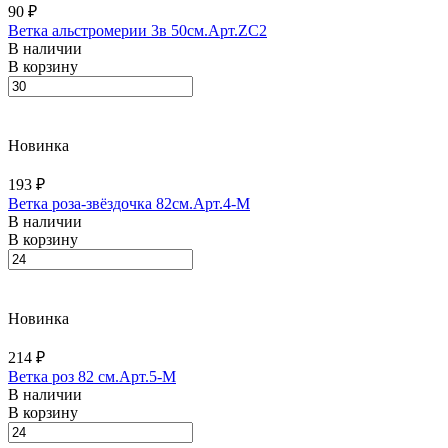
90 ₽
Ветка альстромерии 3в 50см.Арт.ZC2
В наличии
В корзину
Новинка
193 ₽
Ветка роза-звёздочка 82см.Арт.4-M
В наличии
В корзину
Новинка
214 ₽
Ветка роз 82 см.Арт.5-M
В наличии
В корзину