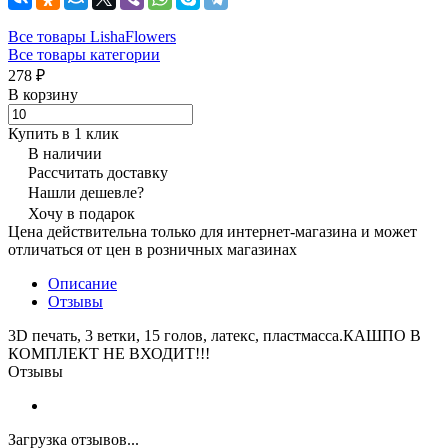
Все товары LishaFlowers
Все товары категории
278 ₽
В корзину
Купить в 1 клик
В наличии
Рассчитать доставку
Нашли дешевле?
Хочу в подарок
Цена действительна только для интернет-магазина и может
отличаться от цен в розничных магазинах
Описание
Отзывы
3D печать, 3 ветки, 15 голов, латекс, пластмасса.КАШПО В
КОМПЛЕКТ НЕ ВХОДИТ!!!
Отзывы
Загрузка отзывов...