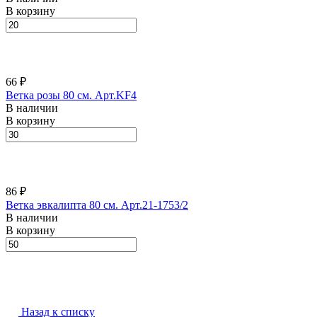
В корзину
66 ₽
Ветка розы 80 см. Арт.KF4
В наличии
В корзину
86 ₽
Ветка эвкалипта 80 см. Арт.21-1753/2
В наличии
В корзину
Назад к списку