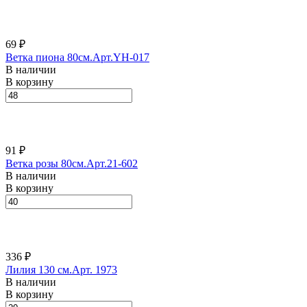
69 ₽
Ветка пиона 80см.Арт.YH-017
В наличии
В корзину
91 ₽
Ветка розы 80см.Арт.21-602
В наличии
В корзину
336 ₽
Лилия 130 см.Арт. 1973
В наличии
В корзину