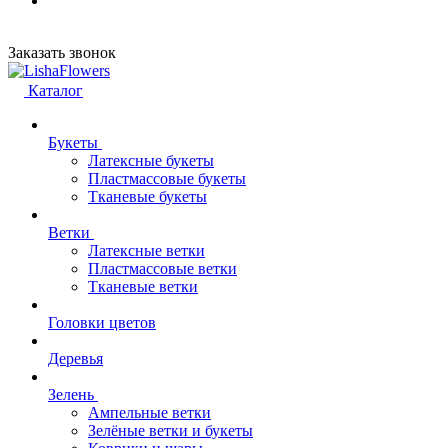
Заказать звонок
Каталог
Букеты
Латексные букеты
Пластмассовые букеты
Тканевые букеты
Ветки
Латексные ветки
Пластмассовые ветки
Тканевые ветки
Головки цветов
Деревья
Зелень
Ампельные ветки
Зелёные ветки и букеты