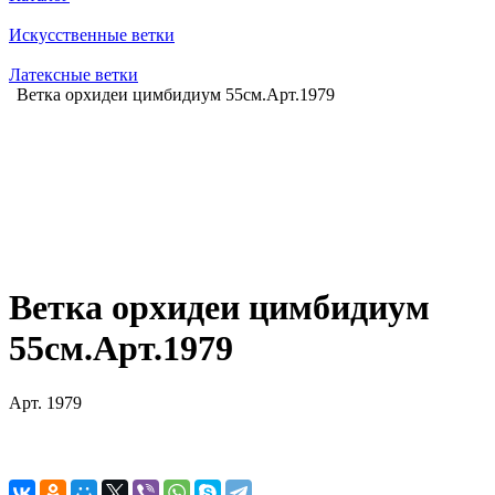
Искусственные ветки
Латексные ветки
Ветка орхидеи цимбидиум 55см.Арт.1979
Ветка орхидеи цимбидиум
55см.Арт.1979
Арт.
1979