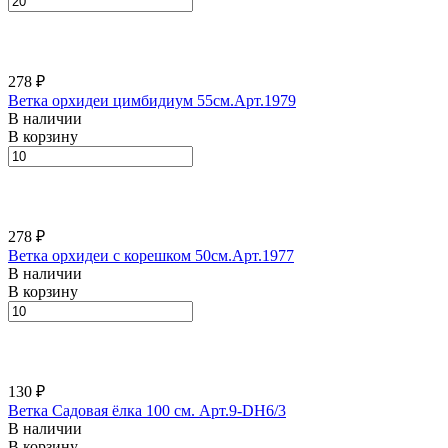
278 ₽
Ветка орхидеи цимбидиум 55см.Арт.1979
В наличии
В корзину
278 ₽
Ветка орхидеи с корешком 50см.Арт.1977
В наличии
В корзину
130 ₽
Ветка Садовая ёлка 100 см. Арт.9-DH6/3
В наличии
В корзину