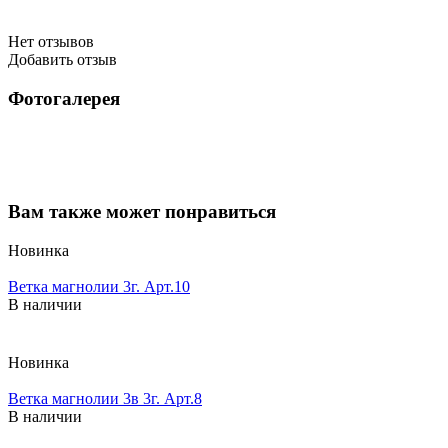
Нет отзывов
Добавить отзыв
Фотогалерея
Вам также может понравиться
Новинка
Ветка магнолии 3г. Арт.10
В наличии
Новинка
Ветка магнолии 3в 3г. Арт.8
В наличии