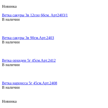
Новинка
Ветка сакуры 3в 12соц 66см. Арт2403/1
В наличии
Ветка сакуры 3в 90см.Арт.2403
В наличии
Ветка орхидеи 5г 45см.Арт.2412
В наличии
Ветка нарцисса 5г 45см.Арт.2408
В наличии
Новинка