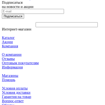
Подписаться
на новости и акции
Подписаться
Интернет-магазин
Каталог
Акции
Компания
О компании
Отзывы
Оптовым покупателям
Информация
Магазины
Помощь
Условия оплаты
Условия доставки
Гарантия на товар
Вопрос-ответ