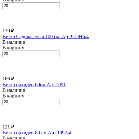
130 ₽
Ветка Садовая ёлка 100 см. Арт.9-DH6/4
В наличии
В корзину
186 ₽
Ветка орхидеи 60см.Арт.1091
В наличии
В корзину
121 ₽
Ветка орхидеи 80 см.Арт.1092-4
В наличии